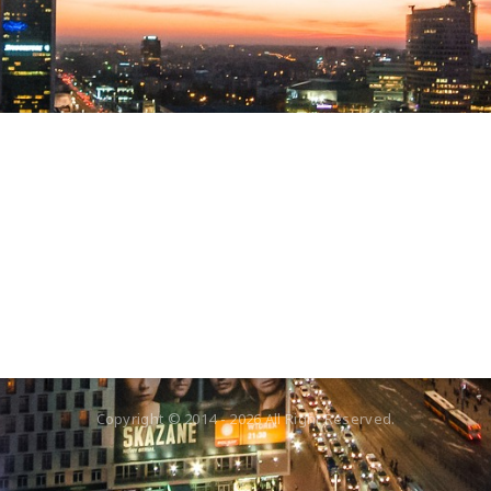
Copyright © 2014 -
2026
All Right Reserved.