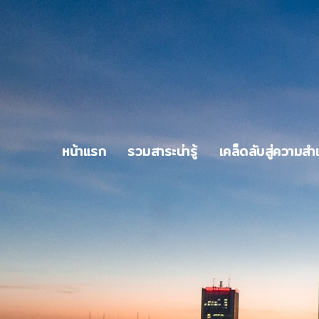
หน้าแรก
รวมสาระน่ารู้
เคล็ดลับสู่ความสำเ