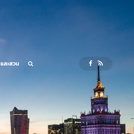
นและสวน