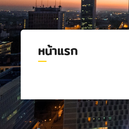
หน้าแรก