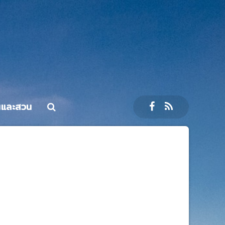
นและสวน