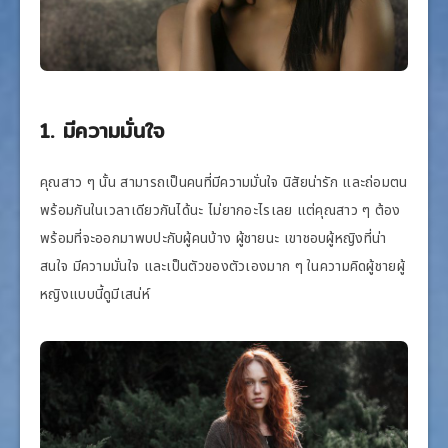
1. มีความมั่นใจ
คุณสาว ๆ นั้น สามารถเป็นคนที่มีความมั่นใจ นิสัยน่ารัก และถ่อมตน
พร้อมกันในเวลาเดียวกันได้นะ ไม่ยากอะไรเลย แต่คุณสาว ๆ ต้อง
พร้อมที่จะออกมาพบปะกับผู้คนบ้าง ผู้ชายนะ เขาชอบผู้หญิงที่น่า
สนใจ มีความมั่นใจ และเป็นตัวของตัวเองมาก ๆ ในความคิดผู้ชายผู้
หญิงแบบนี้ดูมีเสน่ห์