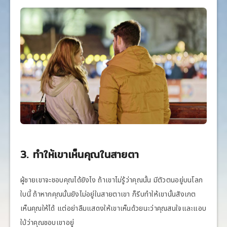
3. ทำให้เขาเห็นคุณในสายตา
ผู้ชายเขาจะชอบคุณได้ยังไง ถ้าเขาไม่รู้ว่าคุณนั้น มีตัวตนอยู่บนโลก
ใบนี้ ถ้าหากคุณนั้นยังไม่อยู่ในสายตาเขา ก็รีบทำให้เขานั้นสังเกต
เห็นคุณให้ได้ แต่อย่าลืมแสดงให้เขาเห็นด้วยนะว่าคุณสนใจและแอบ
ใบ้ว่าคุณชอบเขาอยู่