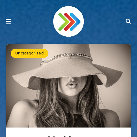
Uncategorized