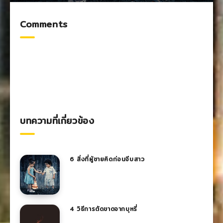
Comments
บทความที่เกี่ยวข้อง
6 สิ่งที่ผู้ชายคิดก่อนจีบสาว
4 วิธีการตัดขาดจากบุหรี่