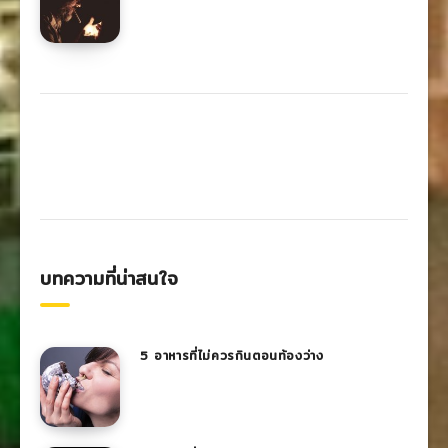
บทความที่น่าสนใจ
5 อาหารที่ไม่ควรกินตอนท้องว่าง