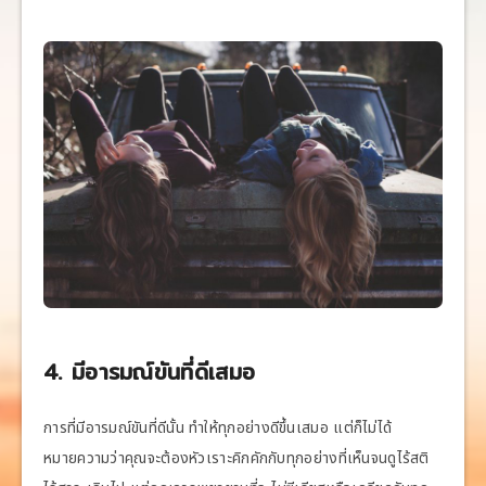
4. มีอารมณ์ขันที่ดีเสมอ
การที่มีอารมณ์ขันที่ดีนั้น ทำให้ทุกอย่างดีขึ้นเสมอ แต่ก็ไม่ได้
หมายความว่าคุณจะต้องหัวเราะคิกคักกับทุกอย่างที่เห็นจนดูไร้สติ