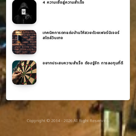
4 ความเชื่อสู่ความสำเร็จ
เทคนิคการตกแต่งบ้านให้สวยด้วยเฟอร์นิเจอร์
สไตล์วินเทจ
อยากประสบความสำเร็จ ต้องรู้จัก การลงทุนที่ดี
Copyright © 2014 -
2026
All Right Reserved.