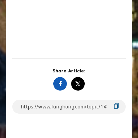
Share Article: