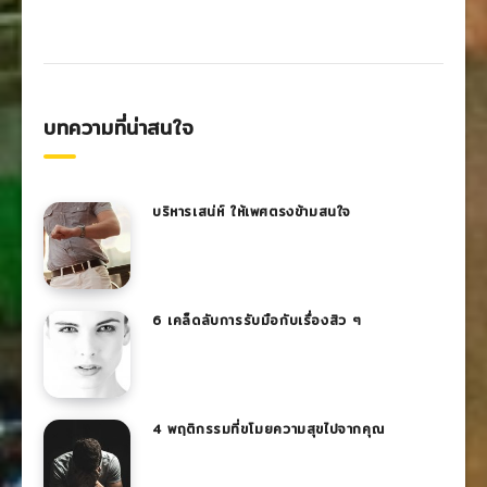
บทความที่น่าสนใจ
บริหารเสน่ห์ ให้เพศตรงข้ามสนใจ
6 เคล็ดลับการรับมือกับเรื่องสิว ๆ
4 พฤติกรรมที่ขโมยความสุขไปจากคุณ