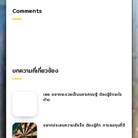
Comments
บทความที่เกี่ยวข้อง
เผย อยากจะรวยเป็นมหาเศรษฐี ต้องรู้จักอะไร
บ้าง
อยากประสบความสำเร็จ ต้องรู้จัก การลงทุนที่ดี