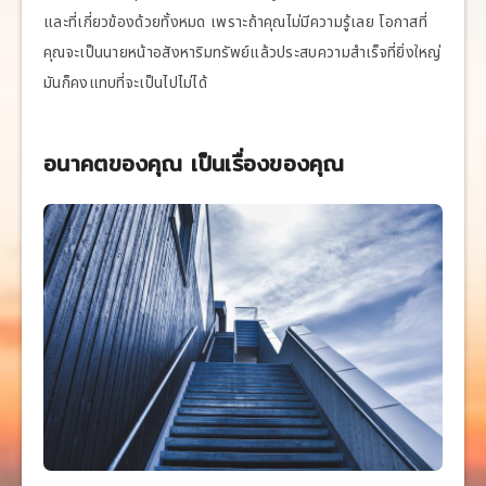
และที่เกี่ยวข้องด้วยทั้งหมด เพราะถ้าคุณไม่มีความรู้เลย โอกาสที่
คุณจะเป็นนายหน้าอสังหาริมทรัพย์แล้วประสบความสำเร็จที่ยิ่งใหญ่
มันก็คงแทบที่จะเป็นไปไม่ได้
อนาคตของคุณ เป็นเรื่องของคุณ