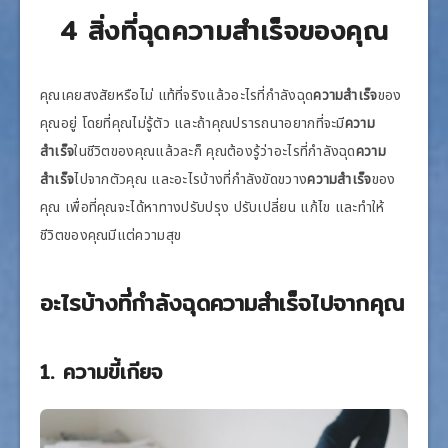
4 สิ่งที่ฉุดความสำเร็จของคุณ
คุณเคยสงสัยหรือไม่ แท้ที่จริงแล้วอะไรที่กำลังฉุด
ความสำเร็จ
ของ
คุณอยู่ โดยที่คุณไม่รู้ตัว และถ้าคุณปรารถนาอยากที่จะมี
ความ
สำเร็จ
ในชีวิตของคุณแล้วละก็ คุณต้องรู้ว่าอะไรที่กำลังฉุด
ความ
สำเร็จ
ไปจากตัวคุณ และอะไรบ้างที่กำลังขัดขวาง
ความสำเร็จ
ของ
คุณ เพื่อที่คุณจะได้หาทางปรับปรุง ปรับเปลี่ยน แก้ไข และทำให้
ชีวิตของคุณมีแต่ความสุข
อะไรบ้างที่กำลังฉุดความสำเร็จไปจากคุณ
1. ความขี้เกียจ