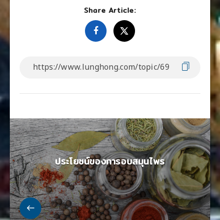
Share Article:
ประโยชน์ของการอบสมุนไพร