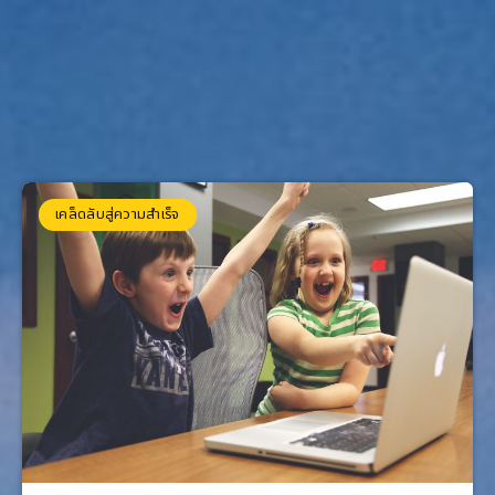
เคล็ดลับสู่ความสำเร็จ