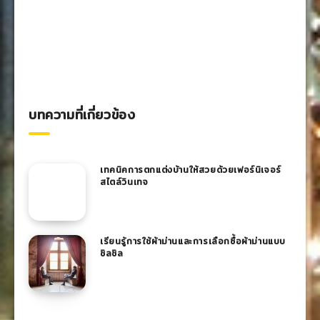
บทความที่เกี่ยวข้อง
เทคนิคการตกแต่งบ้านให้สวยด้วยเฟอร์นิเจอร์
สไตล์วินเทจ
เรียนรู้การใช้ผ้าม่านและการเลือกซื้อผ้าม่านแบบ
ชิลชิล