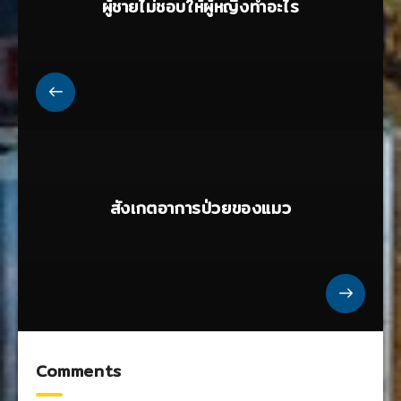
ผู้ชายไม่ชอบให้ผู้หญิงทําอะไร
สังเกตอาการป่วยของแมว
Comments