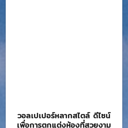
วอลเปเปอร์หลากสไตล์ ดีไซน์
เพื่อการตกแต่งห้องที่สวยงาม