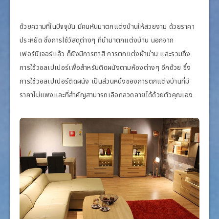
ด้วยความที่ในปัจจุบัน มีคนหันมาตกแต่งบ้านให้สวยงาม ด้วยราคา
ประหยัด ซึ่งการใช้วัสดุต่างๆ ที่นำมาตกแต่งบ้าน นอกจาก
เฟอร์นิเจอร์แล้ว ก็ยังมีการทาสี การตกแต่งผ้าม่าน และรวมถึง
การใช้วอลเปเปอร์เพื่อสำหรับติดผนังตามห้องต่างๆ อีกด้วย ซึ่ง
การใช้วอลเปเปอร์ติดผนัง เป็นส่วนหนึ่งของการตกแต่งบ้านที่มี
ราคาไม่แพงและที่สำคัญสามารถเลือกลวดลายได้ด้วยตัวคุณเอง