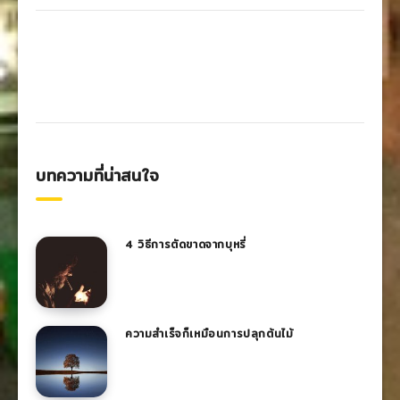
บทความที่น่าสนใจ
4 วิธีการตัดขาดจากบุหรี่
ความสำเร็จก็เหมือนการปลุกต้นไม้