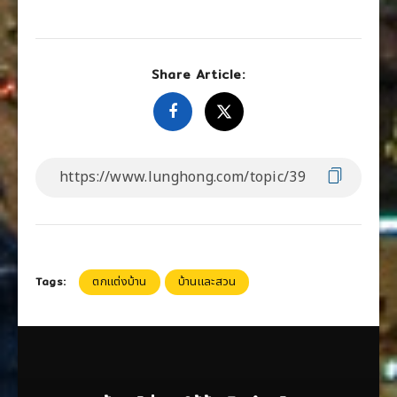
Share Article:
Tags:
ตกแต่งบ้าน
บ้านและสวน