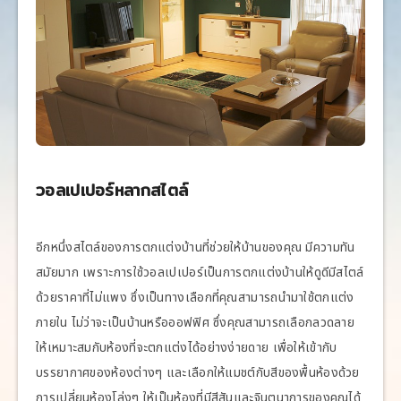
วอลเปเปอร์หลากสไตล์
อีกหนึ่งสไตล์ของการตกแต่งบ้านที่ช่วยให้บ้านของคุณ มีความทัน
สมัยมาก เพราะการใช้วอลเปเปอร์เป็นการตกแต่งบ้านให้ดูดีมีสไตล์
ด้วยราคาที่ไม่แพง ซึ่งเป็นทางเลือกที่คุณสามารถนำมาใช้ตกแต่ง
ภายใน ไม่ว่าจะเป็นบ้านหรือออฟฟิศ ซึ่งคุณสามารถเลือกลวดลาย
ให้เหมาะสมกับห้องที่จะตกแต่งได้อย่างง่ายดาย เพื่อให้เข้ากับ
บรรยากาศของห้องต่างๆ และเลือกให้แมชต์กับสีของพื้นห้องด้วย
การเปลี่ยนห้องโล่งๆ ให้เป็นห้องที่มีสีสันและจินตนาการของคุณได้