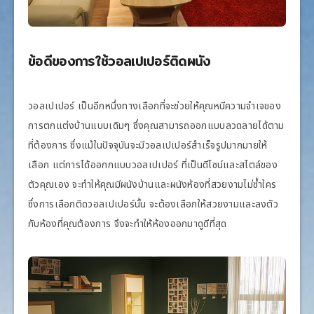
ข้อดีของการใช้วอลเปเปอร์ติดผนัง
วอลเปเปอร์ เป็นอีกหนึ่งทางเลือกที่จะช่วยให้คุณหนีความจำเจของ
การตกแต่งบ้านแบบเดิมๆ ซึ่งคุณสามารถออกแบบลวดลายได้ตาม
ที่ต้องการ ซึ่งแม้ในปัจจุบันจะมีวอลเปเปอร์สำเร็จรูปมากมายให้
เลือก แต่การได้ออกกแบบวอลเปเปอร์ ที่เป็นดีไซน์และสไตล์ของ
ตัวคุณเอง จะทำให้คุณมีผนังบ้านและผนังห้องที่สวยงามไม่ซ้ำใคร
ซึ่งการเลือกติดวอลเปเปอร์นั้น จะต้องเลือกให้สวยงามและลงตัว
กับห้องที่คุณต้องการ จึงจะทำให้ห้องออกมาดูดีที่สุด