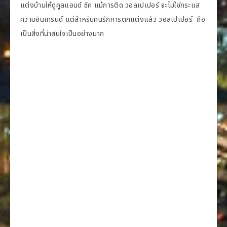
แต่งบ้านให้ดูคูลแอนด์ ชิค แม้การติด วอลเปเปอร์ จะไม่ใช่กระแส
ความอินเทรนด์ แต่สำหรับคนรักการตกแต่งแล้ว วอลเปเปอร์ ถือ
เป็นสิ่งที่น่าสนใจเป็นอย่างมาก