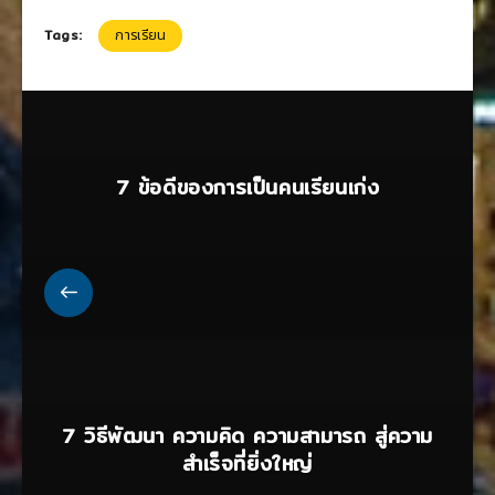
Tags:
การเรียน
7 ข้อดีของการเป็นคนเรียนเก่ง
7 วิธีพัฒนา ความคิด ความสามารถ สู่ความ
สำเร็จที่ยิ่งใหญ่