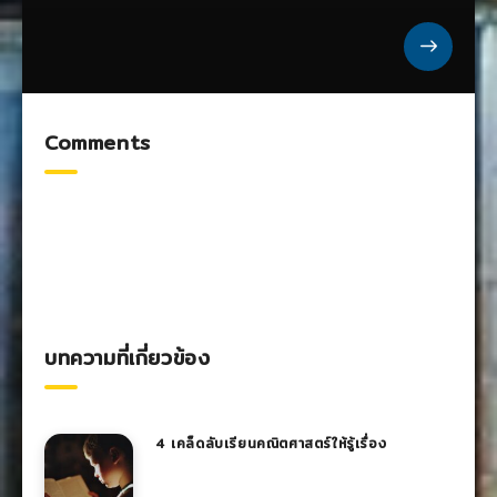
Comments
บทความที่เกี่ยวข้อง
4 เคล็ดลับเรียนคณิตศาสตร์ให้รู้เรื่อง