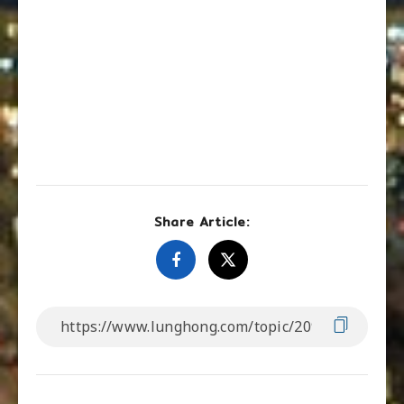
Share Article: