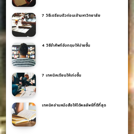
7 วิธีเตรียมตัวก่อนเข้ามหาวิทยาลัย
4 วิธีจำศัพท์อังกฤษให้ง่ายขึ้น
7 เทคนิคเรียนให้เก่งขึ้น
เทคนิคอ่านหนังสือให้ได้ผลลัพธ์ที่ดีที่สุด