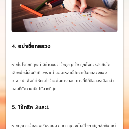
4. อย่าเชื่อกลลวง
หากในโจทย์ที่คุณทำมีคำตอบว่าข้อถูกทุกข้อ คุณไม่ควรตัดสินใจ
เลือกข้อนั้นในทันที เพราะคำตอบเหล่านี้มักจะเป็นกลลวงของ
อาจารย์ เพื่อทำให้คุณไขว้เขวในการตอบ ทางที่ดีก็คือควรเลือกคำ
ตอบที่มีความเป็นได้มากที่สุด
5. ใช้ทริค 2และ1
หากคุณ กาข้อสอบเรียงแบบ ก ข ค คุณจะไม่มีโอกาสถูกสักข้อ แต่