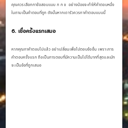
คุณควรเลือกกาข้อสอบแบบ ก ก ข อย่างน้อยจะทำให้คำตอบหนึ่ง
ในถามเป็นคำตอบที่ถูก ดังนั้นหากเดารัวควรกาคำตอบแบบนี้
6. เชื่อครั้งแรกเสมอ
หากคุณกาคำตอบไปแล้ว อย่าเปลี่ยนเพื่อไปตอบข้ออื่น เพราะการ
คำตอบครั้งแรก ถือเป็นการตอบที่มีความเป็นไปได้มากที่สุดและมัก
จะเป็นข้อที่ถูกเสมอ