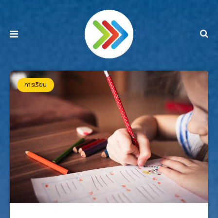
การเรียน