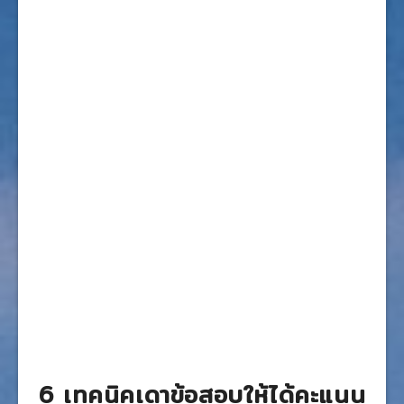
6 เทคนิคเดาข้อสอบให้ได้คะแนน