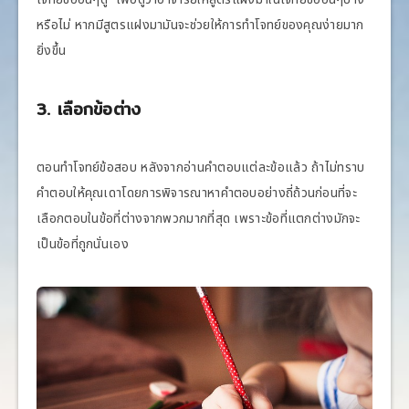
หรือไม่ หากมีสูตรแฝงมามันจะช่วยให้การทำโจทย์ของคุณง่ายมาก
ยิ่งขึ้น
3. เลือกข้อต่าง
ตอนทำโจทย์ข้อสอบ หลังจากอ่านคำตอบแต่ละข้อแล้ว ถ้าไม่ทราบ
คำตอบให้คุณเดาโดยการพิจารณาหาคำตอบอย่างถี่ถ้วนก่อนที่จะ
เลือกตอบในข้อที่ต่างจากพวกมากที่สุด เพราะข้อที่แตกต่างมักจะ
เป็นข้อที่ถูกนั่นเอง