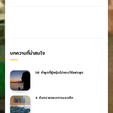
บทความที่น่าสนใจ
10 คำพูดที่ผู้หญิงไม่ชอบให้แฟนพูด
4 อันตรายของการนอนดึก