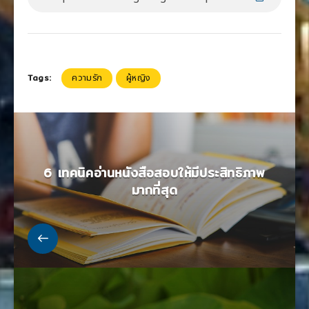
Tags:
ความรัก
ผู้หญิง
6 เทคนิคอ่านหนังสือสอบให้มีประสิทธิภาพ
มากที่สุด