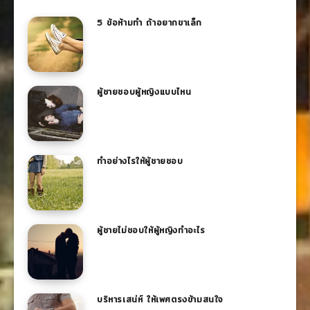
5 ข้อห้ามทำ ถ้าอยากขาเล็ก
ผู้ชายชอบผู้หญิงแบบไหน
ทำอย่างไรให้ผู้ชายชอบ
ผู้ชายไม่ชอบให้ผู้หญิงทําอะไร
บริหารเสน่ห์ ให้เพศตรงข้ามสนใจ