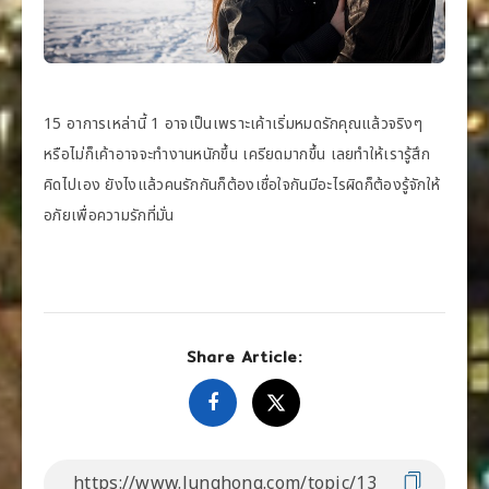
15 อาการเหล่านี้ 1 อาจเป็นเพราะเค้าเริ่มหมดรักคุณแล้วจริงๆ
หรือไม่ก็เค้าอาจจะทำงานหนักขึ้น เครียดมากขึ้น เลยทำให้เรารู้สึก
คิดไปเอง ยังไงแล้วคนรักกันก็ต้องเชื่อใจกันมีอะไรผิดก็ต้องรู้จักให้
อภัยเพื่อความรักที่มั่น
Share Article: