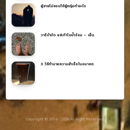
ผู้ชายไม่ชอบให้ผู้หญิงทําอะไร
วารีบำบัด แช่เท้าในน้ำร้อน – เย็น
3 วิธีทำนายความสำเร็จในอนาคต
Copyright © 2014 -
2026
All Right Reserved.