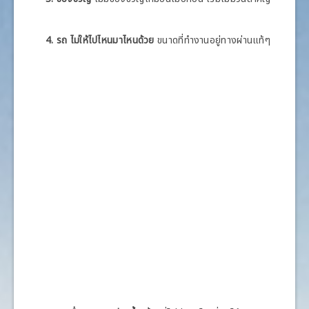
4. รถ ไม่ให้ไปไหนมาไหนด้วย
ขนาดที่ทำงานอยู่ทางผ่านแท้ๆ