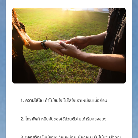
1. ความใส่ใจ
เค้าไม่สนใจ ไม่ใส่ใจเราเหมือนเมื่อก่อน
2. โทรศัพท์
หยิบจับของใช้ส่วนตัวไม่ได้เริ่มหวงของ
3. ของขวัญ
ไม่มีของขวัญเหมือนเมื่อก่อน เริ่มไม่มีวันสำคัญ