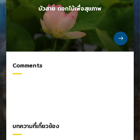
บัวสาย ดอกไม้เพื่อสุขภาพ
Comments
บทความที่เกี่ยวข้อง