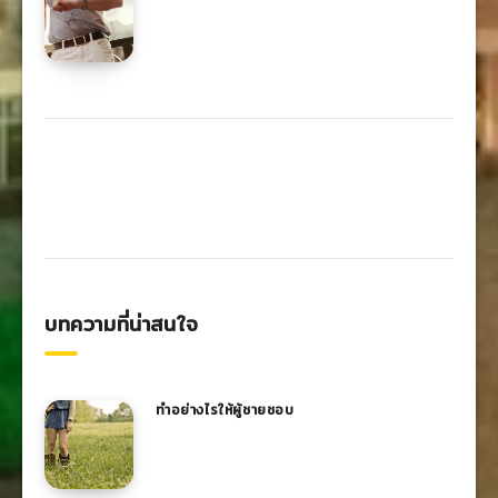
บทความที่น่าสนใจ
ทำอย่างไรให้ผู้ชายชอบ