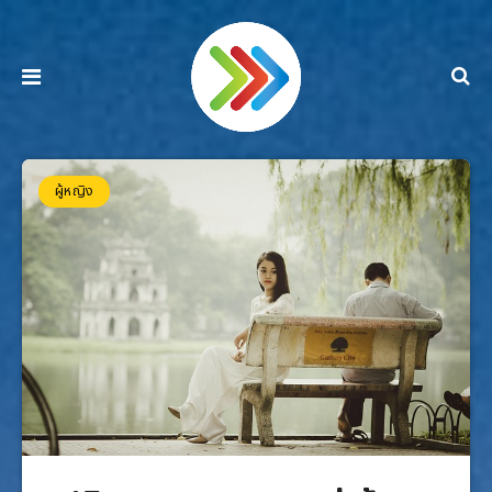
ผู้หญิง