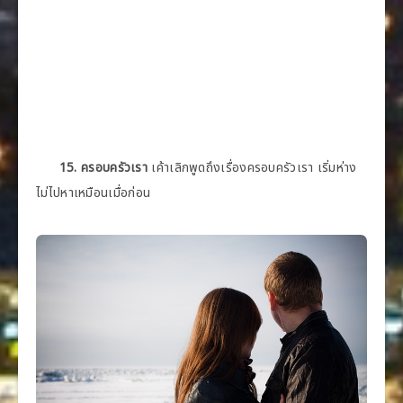
15. ครอบครัวเรา
เค้าเลิกพูดถึงเรื่องครอบครัวเรา เริ่มห่าง
ไม่ไปหาเหมือนเมื่อก่อน