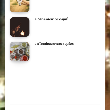
4 วิธีการตัดขาดจากบุหรี่
ประโยชน์ของการอบสมุนไพร