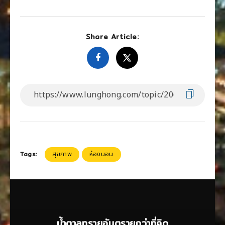
Share Article:
Tags:
สุขภาพ
ห้องนอน
น้ำตาลทรายอันตรายกว่าที่คิด