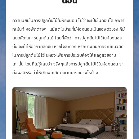
นอน
ความนิยมในการปลูกต้นไม้ในห้องนอน ไม่ว่าจะเป็นในคอนโด อพาร์
ทเม้นท์ หอพักต่างๆ แม้แต่ในบ้านที่มีห้องนอนเป็นของตัวเอง ก็มี
แนวคิดในการปลูกต้นไม้ โดยที่คิดว่า การปลูกต้นไม้ไว้ในห้องนอน
นั้น จะทำให้อากาศสดชื่น หายใจสะดวก หรือบางคนอาจจะมีแนวคิด
ในการปลูกต้นไม้ไว้ในห้องเพื่อการประดับห้องให้แลดูสวยงาม
เท่านั้น โดยที่ไม่รู้เลยว่า จริงๆแล้วการปลูกต้นไม้ไว้ในห้องนอน จะ
ก่อผลดีหรือทำให้เกิดผลเสียต่อตนเองอย่างไรบ้าง