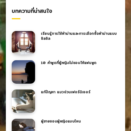
บทความที่น่าสนใจ
เรียนรู้การใช้ผ้าม่านและการเลือกซื้อผ้าม่านแบบ
ชิลชิล
10 คำพูดที่ผู้หญิงไม่ชอบให้แฟนพูด
แก้ปัญหา แมวข่วนเฟอร์นิเจอร์
ผู้ชายชอบผู้หญิงแบบไหน