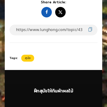
Share Article:
Tags:
สุนัข
ฝึกสุนัขให้กินผักผลไม้