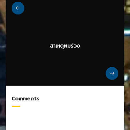
สาเหตุผมร่วง
Comments